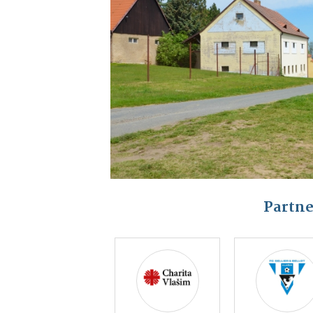
Partne