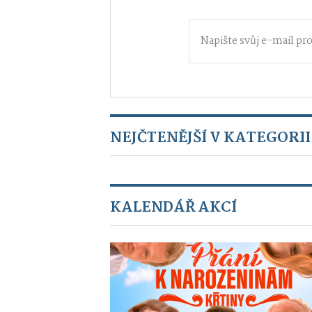
NEJČTENĚJŠÍ V KATEGORII
KALENDÁŘ AKCÍ