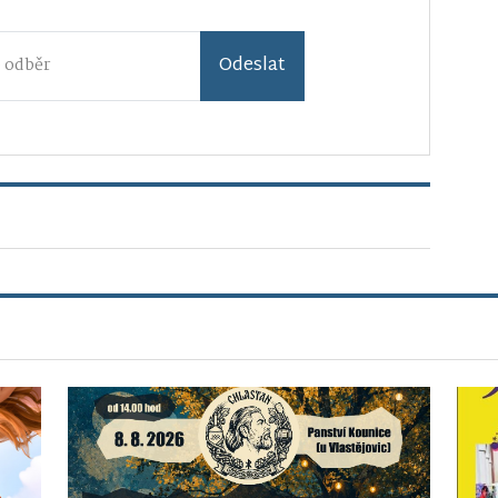
Odeslat