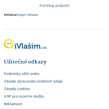
Potřebuji podpořit
Reklama
Koupit reklamu
Užitečné odkazy
Podmínky užití webu
Zásady zpracování osobních údajů
Zásady cookies
VOP pro inzertní služby
Reklamace