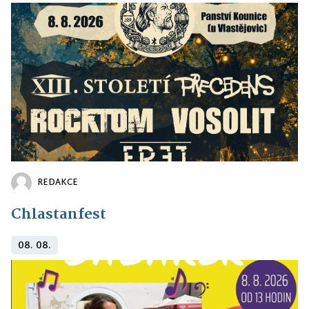
REDAKCE
Chlastanfest
08. 08.