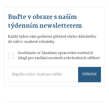
Buďte v obraze s naším
týdenním newsletterem
Každý týden vám pošleme přehled všeho důležitého
do vaší e-mailové schránky.
Souhlasím se
Zásadami zpracování osobních
údajů
pro zasílání novinek a obchodních sdělení
Odeslat