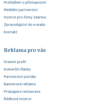
Prohlášení o přístupnosti
Mediální partnerství
Inzerce pro firmy zdarma
Zpravodajství do e-mailu
Kontakt
Reklama pro vás
Firemní profil
Komerční články
Partnerství portálu
Bannerová reklama
Propagace restaurace
Řádková inzerce