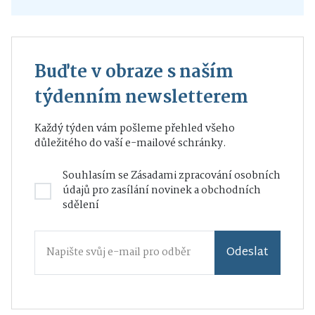
Buďte v obraze s naším
týdenním newsletterem
Každý týden vám pošleme přehled všeho
důležitého do vaší e-mailové schránky.
Souhlasím se
Zásadami zpracování osobních
údajů
pro zasílání novinek a obchodních
sdělení
Odeslat