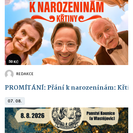
REDAKCE
PROMÍTÁNÍ: Přání k narozeninám: Křti
07. 08.