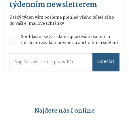
týdenním newsletterem
Každý týden vám pošleme přehled všeho důležitého
do vaší e-mailové schránky.
Souhlasím se
Zásadami zpracování osobních
údajů
pro zasílání novinek a obchodních sdělení
Odeslat
Najdete nás i online