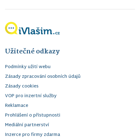
Užitečné odkazy
Podmínky užití webu
Zásady zpracování osobních údajů
Zásady cookies
VOP pro inzertní služby
Reklamace
Prohlášení o přístupnosti
Mediální partnerství
Inzerce pro firmy zdarma