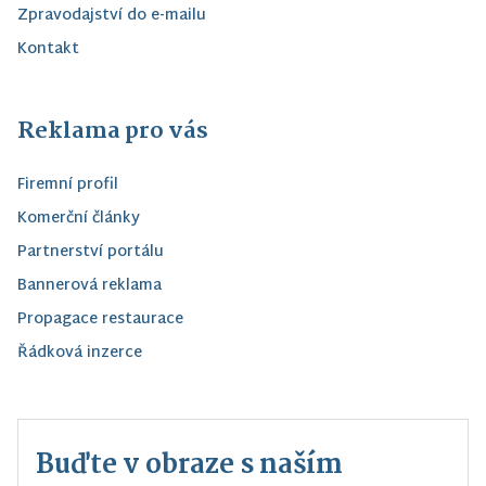
Zpravodajství do e-mailu
Kontakt
Reklama pro vás
Firemní profil
Komerční články
Partnerství portálu
Bannerová reklama
Propagace restaurace
Řádková inzerce
Buďte v obraze s naším