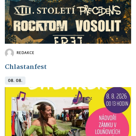
REDAKCE
Chlastanfest
08. 08.