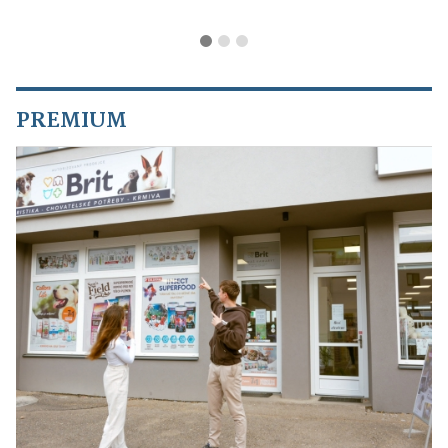
PREMIUM