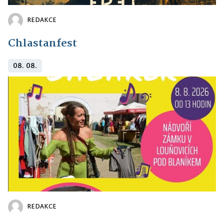
REDAKCE
Chlastanfest
08. 08.
REDAKCE