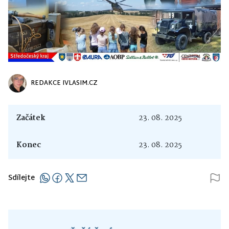
REDAKCE IVLASIM.CZ
Začátek
23. 08. 2025
Konec
23. 08. 2025
Sdílejte