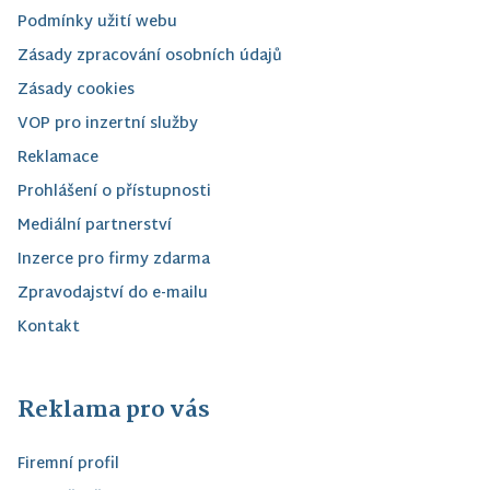
Podmínky užití webu
Zásady zpracování osobních údajů
Zásady cookies
VOP pro inzertní služby
Reklamace
Prohlášení o přístupnosti
Mediální partnerství
Inzerce pro firmy zdarma
Zpravodajství do e-mailu
Kontakt
Reklama pro vás
Firemní profil