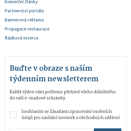
Komerční články
Partnerství portálu
Bannerová reklama
Propagace restaurace
Řádková inzerce
Buďte v obraze s naším
týdenním newsletterem
Každý týden vám pošleme přehled všeho důležitého
do vaší e-mailové schránky.
Souhlasím se
Zásadami zpracování osobních
údajů
pro zasílání novinek a obchodních sdělení