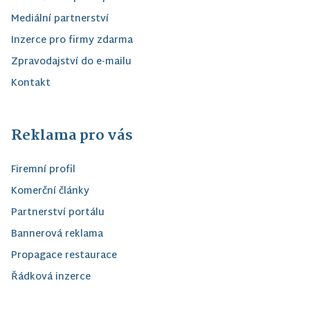
Mediální partnerství
Inzerce pro firmy zdarma
Zpravodajství do e-mailu
Kontakt
Reklama pro vás
Firemní profil
Komerční články
Partnerství portálu
Bannerová reklama
Propagace restaurace
Řádková inzerce