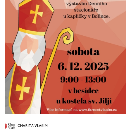
CHARITA VLAŠIM