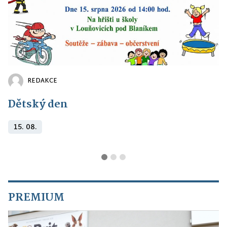
REDAKCE
Dětský den
15. 08.
PREMIUM