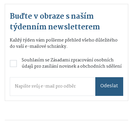
Buďte v obraze s naším
týdenním newsletterem
Každý týden vám pošleme přehled všeho důležitého
do vaší e-mailové schránky.
Souhlasím se
Zásadami zpracování osobních
údajů
pro zasílání novinek a obchodních sdělení
Odeslat