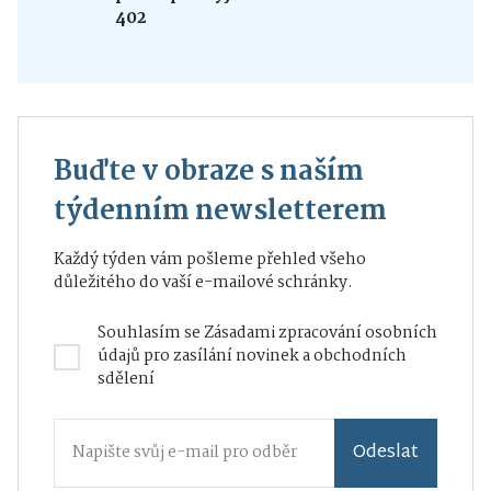
402
Buďte v obraze s naším
týdenním newsletterem
Každý týden vám pošleme přehled všeho
důležitého do vaší e-mailové schránky.
Souhlasím se
Zásadami zpracování osobních
údajů
pro zasílání novinek a obchodních
sdělení
Odeslat