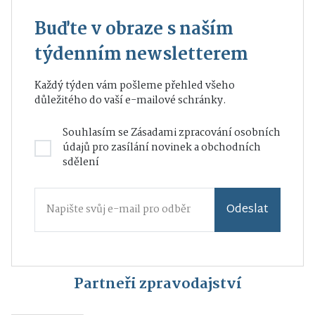
Buďte v obraze s naším
týdenním newsletterem
Každý týden vám pošleme přehled všeho
důležitého do vaší e-mailové schránky.
Souhlasím se
Zásadami zpracování osobních
údajů
pro zasílání novinek a obchodních
sdělení
Odeslat
Partneři zpravodajství