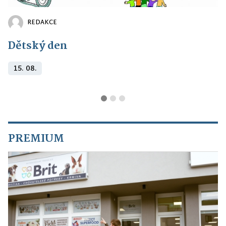
REDAKCE
Dětský den
15. 08.
PREMIUM