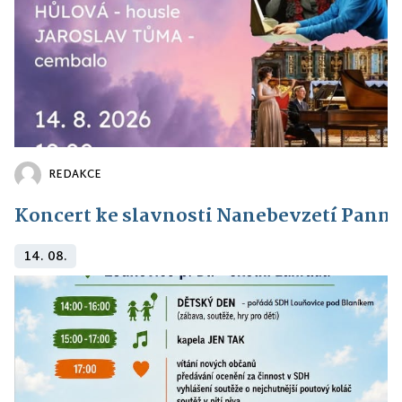
REDAKCE
Koncert ke slavnosti Nanebevzetí Panny
14. 08.