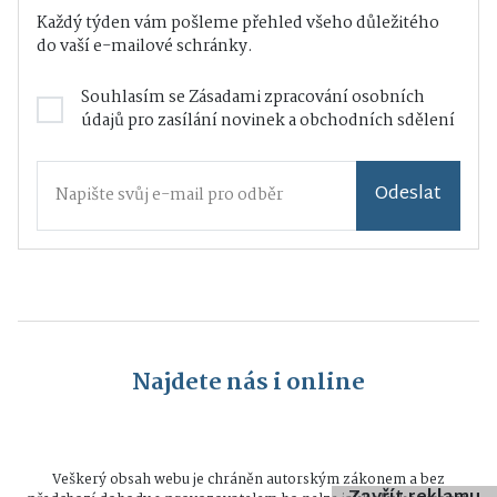
Každý týden vám pošleme přehled všeho důležitého
do vaší e-mailové schránky.
Souhlasím se
Zásadami zpracování osobních
údajů
pro zasílání novinek a obchodních sdělení
Odeslat
Najdete nás i online
Veškerý obsah webu je chráněn autorským zákonem a bez