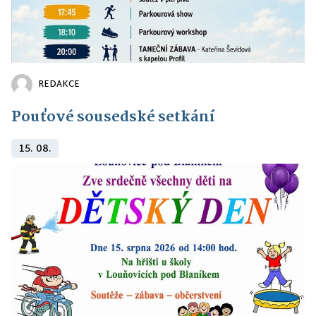
REDAKCE
Pouťové sousedské setkání
15. 08.