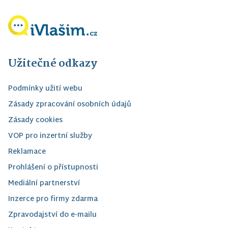
Užitečné odkazy
Podmínky užití webu
Zásady zpracování osobních údajů
Zásady cookies
VOP pro inzertní služby
Reklamace
Prohlášení o přístupnosti
Mediální partnerství
Inzerce pro firmy zdarma
Zpravodajství do e-mailu