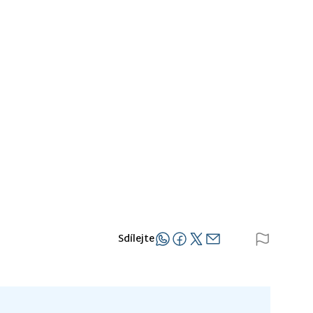
Sdílejte