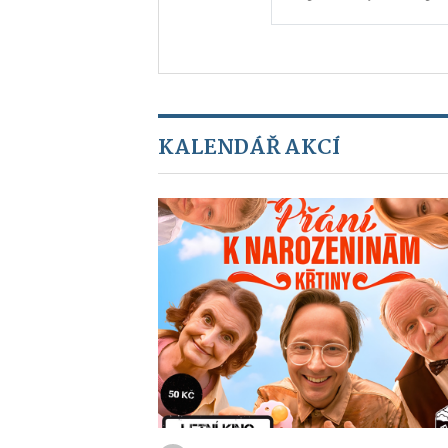
KALENDÁŘ AKCÍ