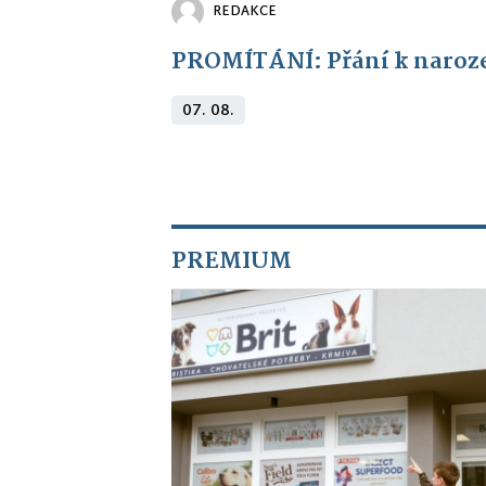
REDAKCE
PROMÍTÁNÍ: Přání k naroz
07. 08.
PREMIUM